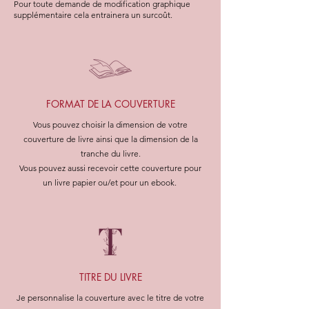
Pour toute demande de modification graphique
supplémentaire cela entrainera un surcoût.
FORMAT DE LA COUVERTURE
Vous pouvez choisir la dimension de votre
couverture de livre ainsi que la dimension de la
tranche du livre.
Vous pouvez aussi recevoir cette couverture pour
un livre papier ou/et pour un ebook.
TITRE DU LIVRE
Je personnalise la couverture avec le titre de votre