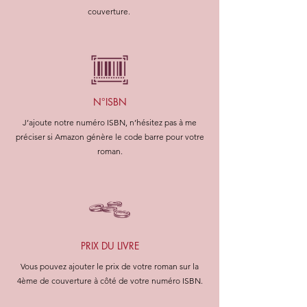
couverture.
N°ISBN
J’ajoute notre numéro ISBN, n’hésitez pas à me
préciser si Amazon génère le code barre pour votre
roman.
PRIX DU LIVRE
Vous pouvez ajouter le prix de votre roman sur la
4ème de couverture à côté de votre numéro ISBN.