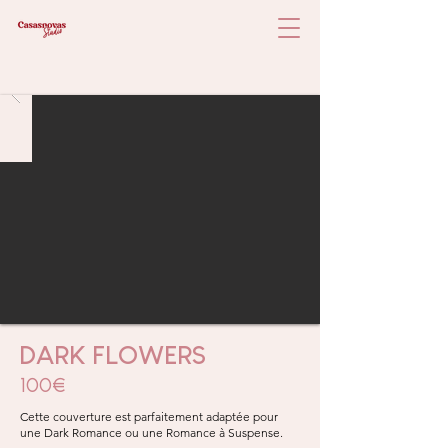
DARK FLOWERS
100€
Cette couverture est parfaitement adaptée pour
une Dark Romance ou une Romance à Suspense.