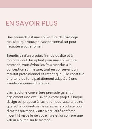
EN SAVOIR PLUS
Une premade est une couverture de livre déjà
réalisée, que vous pouvez personnaliser pour
l’adapter à votre roman.
Bénéficiez d'un produit fini, de qualité et à
moindre coût. En optant pour une couverture
premade, vous évitez les frais associés à la
conception sur mesure, tout en conservant un
résultat professionnel et esthétique. Elle constitue
une toile de fond parfaitement adaptée à une
variété de genres littéraires.
L'achat d'une couverture prémade garantit
également une exclusivité à votre projet. Chaque
design est proposé à l'achat unique, assurant ainsi
que votre couverture ne sera pas reproduite pour
d'autres ouvrages. Cette singularité renforce
l'identité visuelle de votre livre et lui confère une
valeur ajoutée sur le marché.