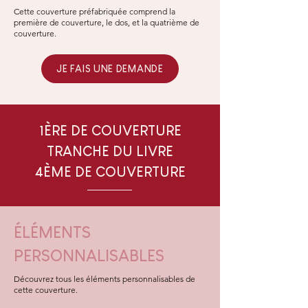
Cette couverture préfabriquée comprend la
première de couverture, le dos, et la quatrième de
couverture.
JE FAIS UNE DEMANDE
1ÈRE DE COUVERTURE
TRANCHE DU LIVRE
4ÈME DE COUVERTURE
ÉLÉMENTS
PERSONNALISABLES
Découvrez tous les éléments personnalisables de
cette couverture.