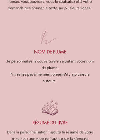
roman. Vous pouvez si vous le souhaitez et à votre
demande positionner le texte sur plusieurs lignes.
NOM DE PLUME
Je personnalise la couverture en ajoutant votre nom
de plume.
N’hésitez pas à me mentionner s’il y a plusieurs
auteurs.
RÉSUMÉ DU LIVRE
Dans la personnalisation j’ajoute le résumé de votre
roman ou une note de l’auteur sur la 4ème de